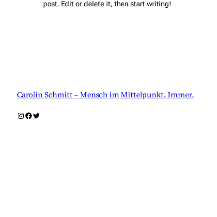
post. Edit or delete it, then start writing!
Carolin Schmitt – Mensch im Mittelpunkt. Immer.
Instagram
Facebook
Twitter