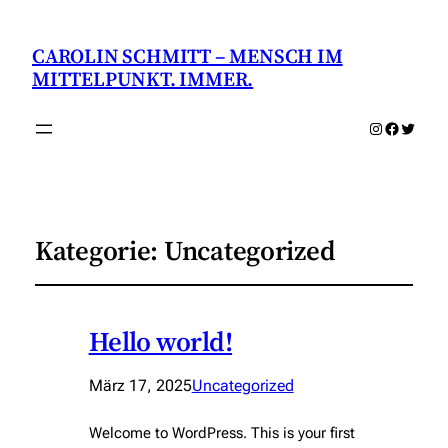
CAROLIN SCHMITT – MENSCH IM
MITTELPUNKT. IMMER.
Instagram
Faceboo
Twitter
Kategorie:
Uncategorized
Hello world!
März 17, 2025
Uncategorized
Welcome to WordPress. This is your first